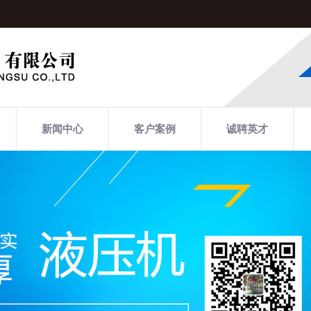
新闻中心
客户案例
诚聘英才