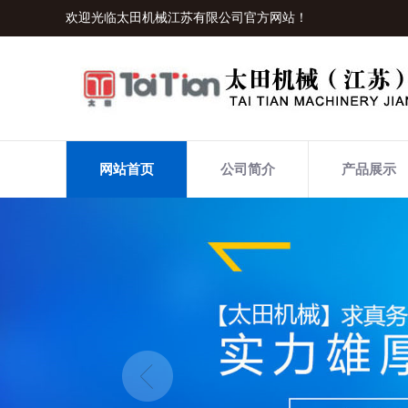
欢迎光临太田机械江苏有限公司官方网站！
网站首页
公司简介
产品展示