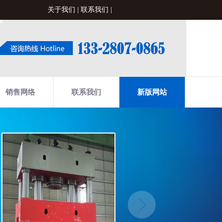
关于我们
|
联系我们
|
销售网络
联系我们
新版网站